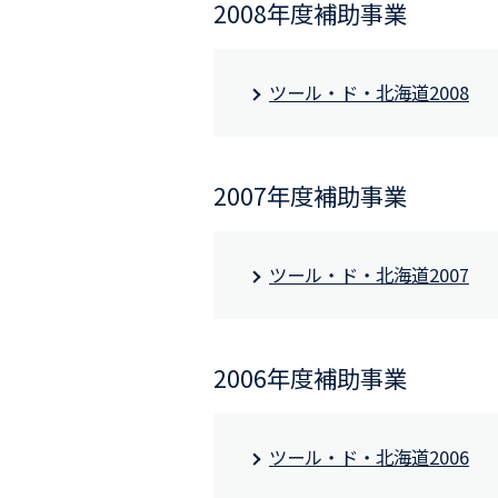
2008年度補助事業
ツール・ド・北海道2008
2007年度補助事業
ツール・ド・北海道2007
2006年度補助事業
ツール・ド・北海道2006