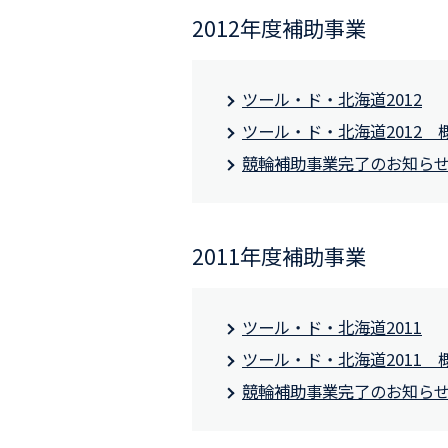
2012年度補助事業
ツール・ド・北海道2012
ツール・ド・北海道2012 
競輪補助事業完了のお知ら
2011年度補助事業
ツール・ド・北海道2011
ツール・ド・北海道2011 
競輪補助事業完了のお知ら