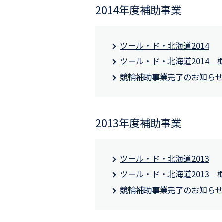
2014年度補助事業
ツール・ド・北海道2014
ツール・ド・北海道2014 
競輪補助事業完了のお知ら
2013年度補助事業
ツール・ド・北海道2013
ツール・ド・北海道2013 
競輪補助事業完了のお知ら