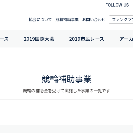
FOLLOW US
協会について
競輪補助事業
お問い合わせ
ファンクラ
ース
2019国際大会
2019市民レース
アー
競輪補助事業
競輪の補助金を受けて実施した事業の一覧です