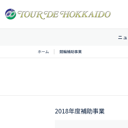
ニュ
ホーム
競輪補助事業
2018年度補助事業