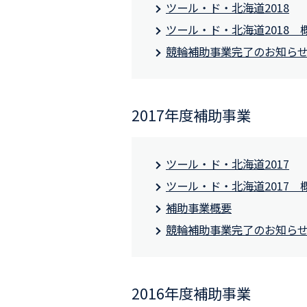
ツール・ド・北海道2018
ツール・ド・北海道2018 
競輪補助事業完了のお知ら
2017年度補助事業
ツール・ド・北海道2017
ツール・ド・北海道2017 
補助事業概要
競輪補助事業完了のお知ら
2016年度補助事業