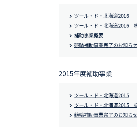
ツール・ド・北海道2016
ツール・ド・北海道2016 
補助事業概要
競輪補助事業完了のお知ら
2015年度補助事業
ツール・ド・北海道2015
ツール・ド・北海道2015 
競輪補助事業完了のお知ら