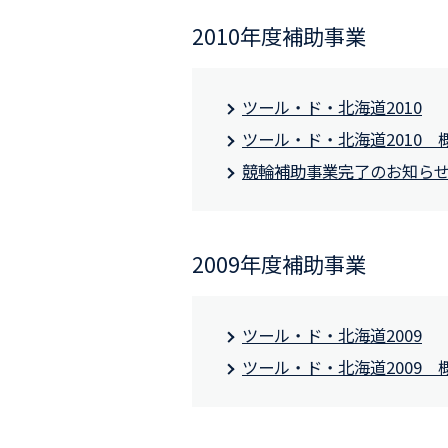
2010年度補助事業
ツール・ド・北海道2010
ツール・ド・北海道2010 
競輪補助事業完了のお知ら
2009年度補助事業
ツール・ド・北海道2009
ツール・ド・北海道2009 