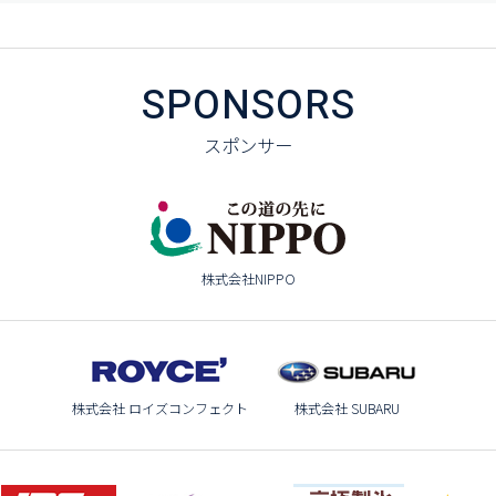
SPONSORS
スポンサー
株式会社NIPPO
株式会社 ロイズコンフェクト
株式会社 SUBARU